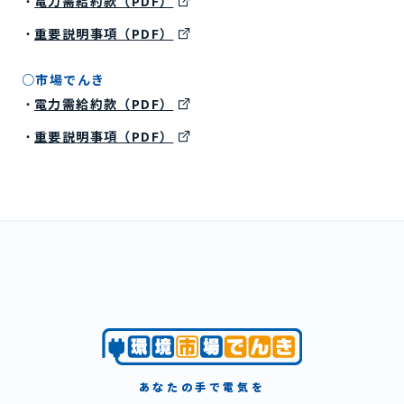
・
電力需給約款（PDF）
・
重要説明事項（PDF）
○市場でんき
・
電力需給約款（PDF）
・
重要説明事項（PDF）
あなたの手で電気を