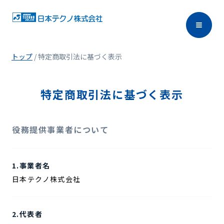
トップ
/
特定商取引法に基づく表示
特定商取引法に基づく表示
役務提供事業者について
1.事業者名
日本テクノ株式会社
2.代表者