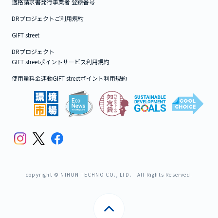
適格請求書発行事業者 登録番号
DRプロジェクトご利用規約
GIFT street
DRプロジェクト
GIFT streetポイントサービス利用規約
使用量料金連動GIFT streetポイント利用規約
copyright © NIHON TECHNO CO., LTD. All Rights Reserved.