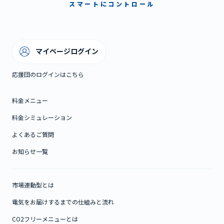
スマートにコントロール
マイページログイン
応援団のログインはこちら
料金メニュー
料金シミュレーション
よくあるご質問
お知らせ一覧
市場連動型とは
電気をお届けするまでの仕組みと流れ
CO2フリーメニューとは