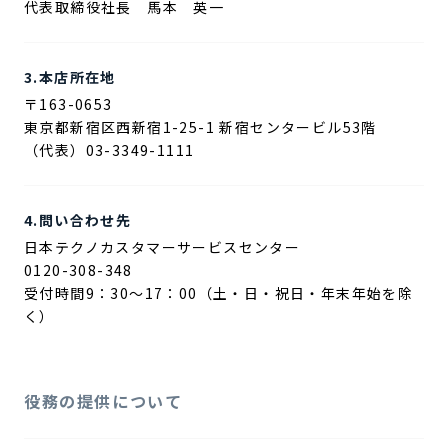
代表取締役社長 馬本 英一
3.本店所在地
〒163-0653
東京都新宿区西新宿1-25-1 新宿センタービル53階
（代表）03-3349-1111
4.問い合わせ先
日本テクノカスタマーサービスセンター
0120-308-348
受付時間9：30～17：00（土・日・祝日・年末年始を除
く）
役務の提供について